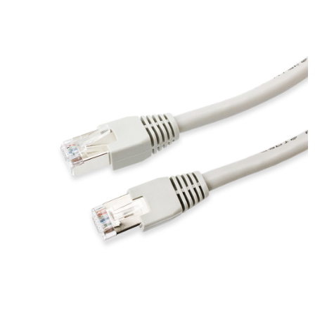
每筆NT$60，滿NT$299(含以上)免運費
付款後7-11取貨
每筆NT$60，滿NT$299(含以上)免運費
宅配
每筆NT$80，滿NT$899(含以上)免運費