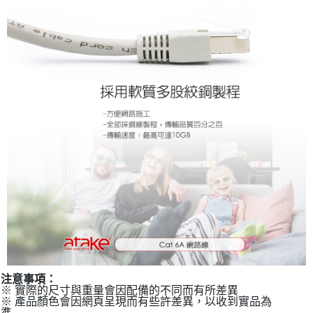
注意事項：
※ 實際的尺寸與重量會因配備的不同而有所差異
※ 產品顏色會因網頁呈現而有些許差異，以收到實品為
準