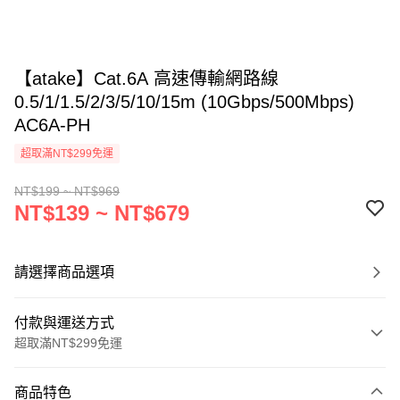
【atake】Cat.6A 高速傳輸網路線
0.5/1/1.5/2/3/5/10/15m (10Gbps/500Mbps)
AC6A-PH
超取滿NT$299免運
NT$199 ~ NT$969
NT$139 ~ NT$679
請選擇商品選項
付款與運送方式
超取滿NT$299免運
付款方式
商品特色