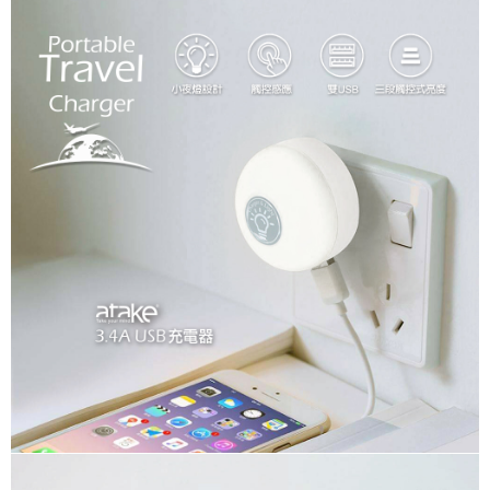
付款後7-11取貨
每筆NT$60，滿NT$299(含以上)免運費
宅配
每筆NT$80，滿NT$899(含以上)免運費