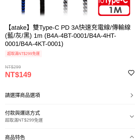
【atake】雙Type-C PD 3A快速充電線/傳輸線
(藍/灰/黑) 1m (B4A-4BT-0001/B4A-4HT-
0001/B4A-4KT-0001)
超取滿NT$299免運
NT$299
NT$149
請選擇商品選項
付款與運送方式
超取滿NT$299免運
付款方式
商品特色