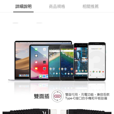
7-11取貨付款
詳細說明
商品規格
相關推薦
每筆NT$60，滿NT$299(含以上)免運費
付款後7-11取貨
每筆NT$60，滿NT$299(含以上)免運費
宅配
每筆NT$80，滿NT$899(含以上)免運費