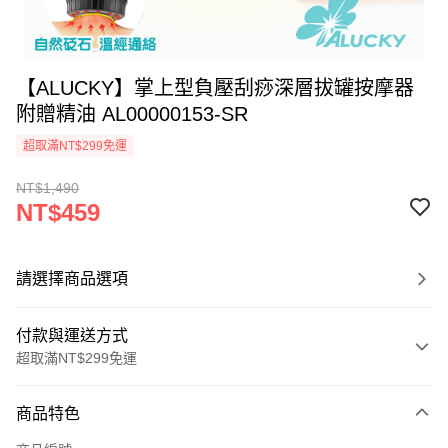
【ALUCKY】掌上型負壓刮痧深層拔罐按摩器
附贈精油 AL00000153-SR
超取滿NT$299免運
NT$1,490
NT$459
請選擇商品選項
付款與運送方式
超取滿NT$299免運
付款方式
商品特色
信用卡一次付款