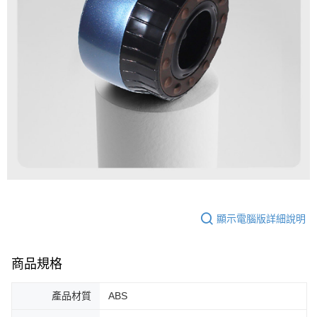
顯示電腦版詳細說明
商品規格
產品材質
ABS