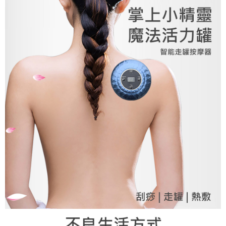
付款後7-11取貨
每筆NT$60，滿NT$299(含以上)免運費
宅配
每筆NT$80，滿NT$899(含以上)免運費