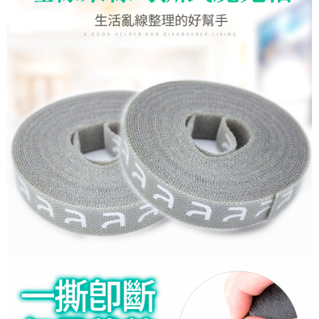
宅配
每筆NT$80，滿NT$899(含以上)免運費