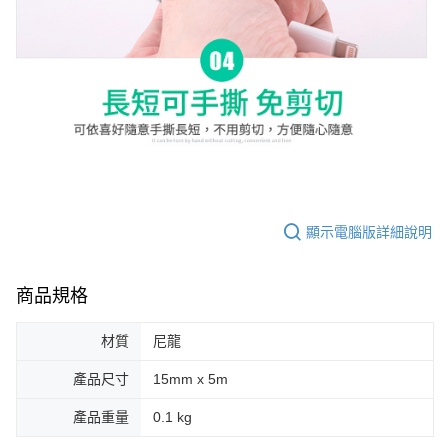
顯示電腦版詳細說明
商品規格
材質
尼龍
產品尺寸
15mm x 5m
產品重量
0.1 kg