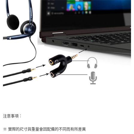
注意事項：
※ 實際的尺寸與重量會因配備的不同而有所差異