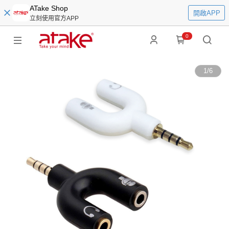
ATake Shop
開啟APP
立刻使用官方APP
0
1
/
6