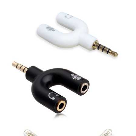
每筆NT$60，滿NT$299(含以上)免運費
付款後7-11取貨
每筆NT$60，滿NT$299(含以上)免運費
宅配
每筆NT$80，滿NT$899(含以上)免運費