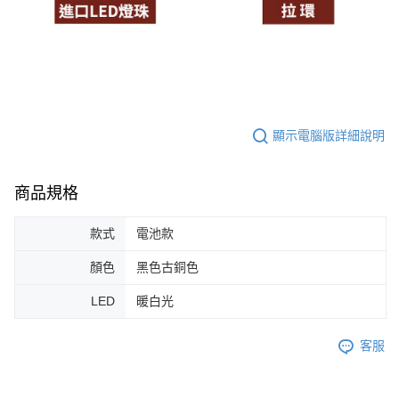
顯示電腦版詳細說明
商品規格
款式
電池款
顏色
黑色古銅色
LED
暖白光
客服