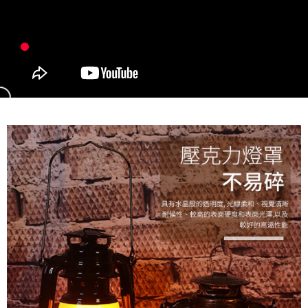
付款後7-11取貨
每筆NT$60，滿NT$299(含以上)免運費
宅配
每筆NT$80，滿NT$899(含以上)免運費