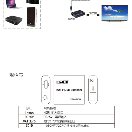
宅配
每筆NT$80，滿NT$899(含以上)免運費