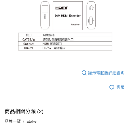
顯示電腦版詳細說明
客服
商品相關分類 (2)
品牌一覽
atake