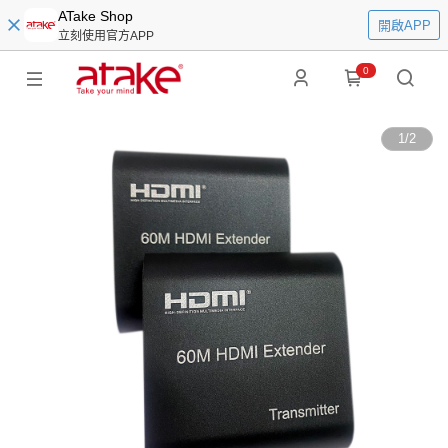
ATake Shop
開啟APP
立刻使用官方APP
0
1
/
2