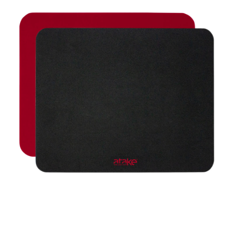
付款後7-11取貨
每筆NT$60，滿NT$299(含以上)免運費
宅配
每筆NT$80，滿NT$899(含以上)免運費