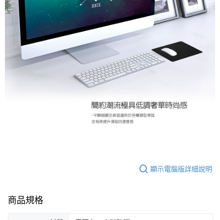
顯示電腦版詳細說明
商品規格