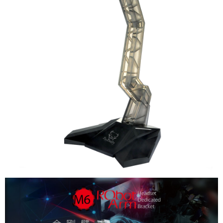
宅配
每筆NT$80，滿NT$899(含以上)免運費