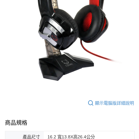
顯示電腦版詳細說明
商品規格
產品尺寸
16.2 寬13.8X高26.4公分