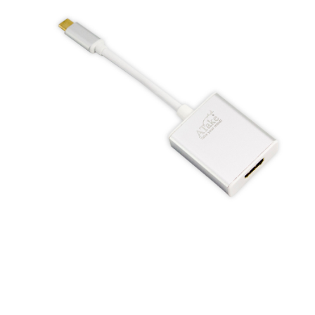
付款後7-11取貨
每筆NT$60，滿NT$299(含以上)免運費
宅配
每筆NT$80，滿NT$899(含以上)免運費