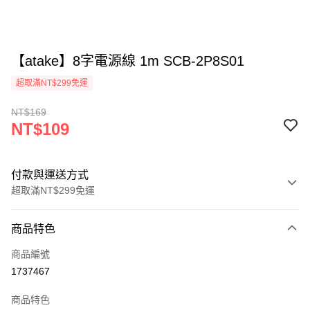
【atake】8字電源線 1m SCB-2P8S01
超取滿NT$299免運
NT$169
NT$109
付款與運送方式
超取滿NT$299免運
付款方式
商品特色
信用卡一次付款
商品編號
超商取貨付款
1737467
LINE Pay
商品特色