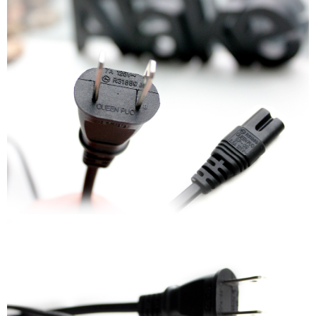
每筆NT$60，滿NT$299(含以上)免運費
宅配
每筆NT$80，滿NT$899(含以上)免運費